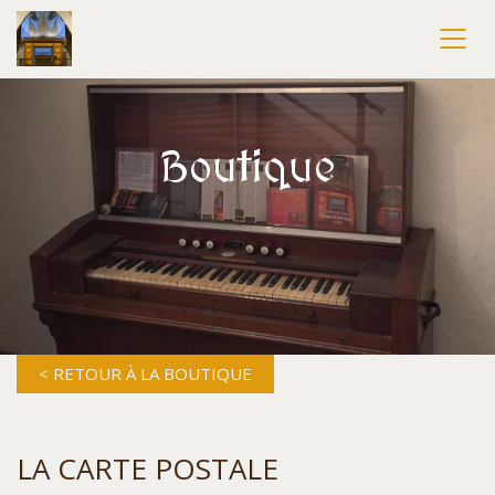
Boutique
< RETOUR À LA BOUTIQUE
LA CARTE POSTALE