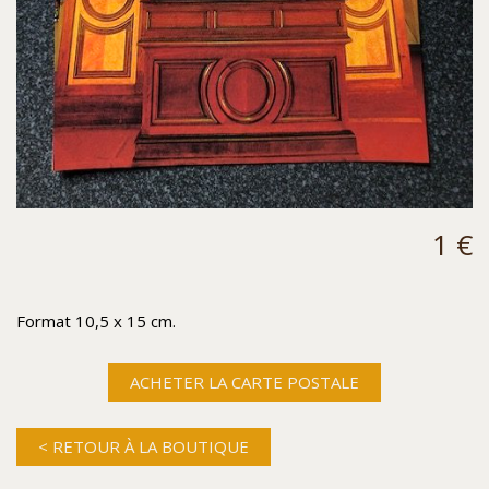
1 €
Format 10,5 x 15 cm.
ACHETER LA CARTE POSTALE
< RETOUR À LA BOUTIQUE