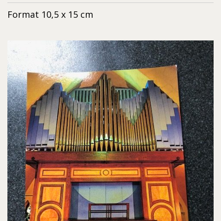
Format 10,5 x 15 cm