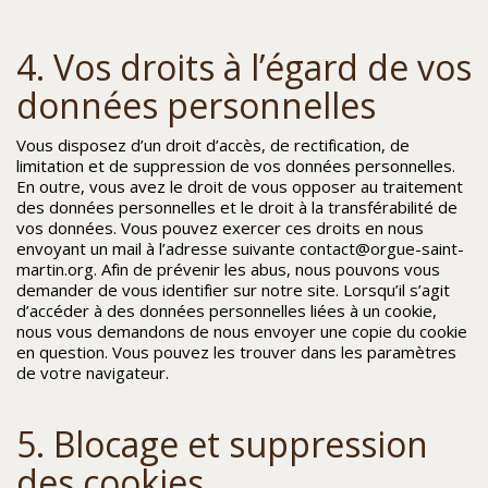
4. Vos droits à l’égard de vos
données personnelles
Vous disposez d’un droit d’accès, de rectification, de
limitation et de suppression de vos données personnelles.
En outre, vous avez le droit de vous opposer au traitement
des données personnelles et le droit à la transférabilité de
vos données. Vous pouvez exercer ces droits en nous
envoyant un mail à l’adresse suivante contact@orgue-saint-
martin.org. Afin de prévenir les abus, nous pouvons vous
demander de vous identifier sur notre site. Lorsqu’il s’agit
d’accéder à des données personnelles liées à un cookie,
nous vous demandons de nous envoyer une copie du cookie
en question. Vous pouvez les trouver dans les paramètres
de votre navigateur.
5. Blocage et suppression
des cookies