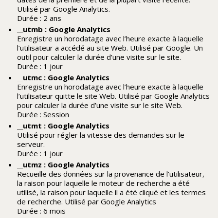
Utilisé par Google Analytics.
Durée : 2 ans
__utmb : Google Analytics
Enregistre un horodatage avec l’heure exacte à laquelle
l’utilisateur a accédé au site Web. Utilisé par Google. Un
outil pour calculer la durée d’une visite sur le site.
Durée : 1 jour
__utmc : Google Analytics
Enregistre un horodatage avec l’heure exacte à laquelle
l’utilisateur quitte le site Web. Utilisé par Google Analytics
pour calculer la durée d’une visite sur le site Web.
Durée : Session
__utmt : Google Analytics
Utilisé pour régler la vitesse des demandes sur le
serveur.
Durée : 1 jour
__utmz : Google Analytics
Recueille des données sur la provenance de l’utilisateur,
la raison pour laquelle le moteur de recherche a été
utilisé, la raison pour laquelle il a été cliqué et les termes
de recherche. Utilisé par Google Analytics
Durée : 6 mois