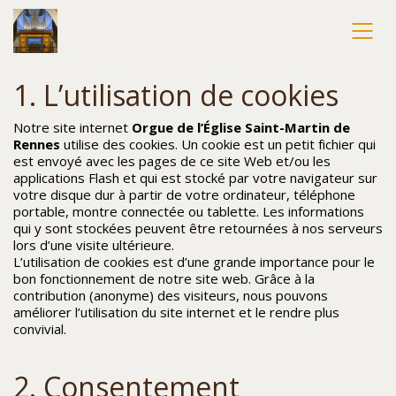
1. L’utilisation de cookies
Notre site internet
Orgue de l’Église Saint-Martin de
Rennes
utilise des cookies. Un cookie est un petit fichier qui
est envoyé avec les pages de ce site Web et/ou les
applications Flash et qui est stocké par votre navigateur sur
votre disque dur à partir de votre ordinateur, téléphone
portable, montre connectée ou tablette. Les informations
qui y sont stockées peuvent être retournées à nos serveurs
lors d’une visite ultérieure.
L’utilisation de cookies est d’une grande importance pour le
bon fonctionnement de notre site web. Grâce à la
contribution (anonyme) des visiteurs, nous pouvons
améliorer l’utilisation du site internet et le rendre plus
convivial.
2. Consentement