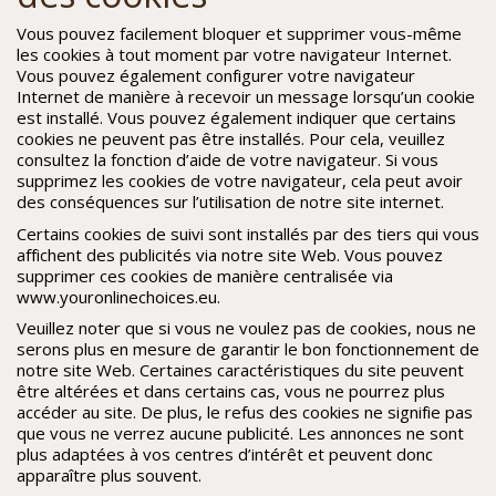
Vous pouvez facilement bloquer et supprimer vous-même
les cookies à tout moment par votre navigateur Internet.
Vous pouvez également configurer votre navigateur
Internet de manière à recevoir un message lorsqu’un cookie
est installé. Vous pouvez également indiquer que certains
cookies ne peuvent pas être installés. Pour cela, veuillez
consultez la fonction d’aide de votre navigateur. Si vous
supprimez les cookies de votre navigateur, cela peut avoir
des conséquences sur l’utilisation de notre site internet.
Certains cookies de suivi sont installés par des tiers qui vous
affichent des publicités via notre site Web. Vous pouvez
supprimer ces cookies de manière centralisée via
www.youronlinechoices.eu.
Veuillez noter que si vous ne voulez pas de cookies, nous ne
serons plus en mesure de garantir le bon fonctionnement de
notre site Web. Certaines caractéristiques du site peuvent
être altérées et dans certains cas, vous ne pourrez plus
accéder au site. De plus, le refus des cookies ne signifie pas
que vous ne verrez aucune publicité. Les annonces ne sont
plus adaptées à vos centres d’intérêt et peuvent donc
apparaître plus souvent.