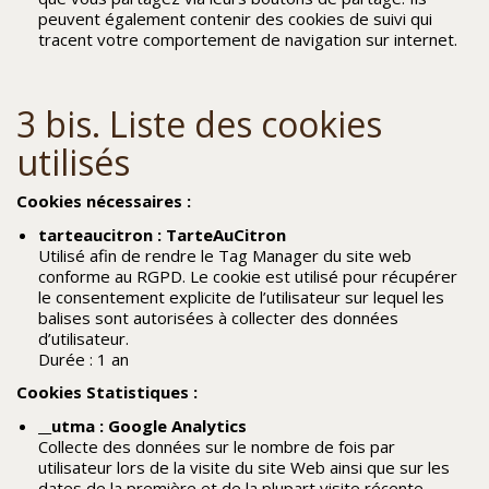
peuvent également contenir des cookies de suivi qui
tracent votre comportement de navigation sur internet.
3 bis. Liste des cookies
utilisés
Cookies nécessaires :
tarteaucitron : TarteAuCitron
Utilisé afin de rendre le Tag Manager du site web
conforme au RGPD. Le cookie est utilisé pour récupérer
le consentement explicite de l’utilisateur sur lequel les
balises sont autorisées à collecter des données
d’utilisateur.
Durée : 1 an
Cookies Statistiques :
__utma : Google Analytics
Collecte des données sur le nombre de fois par
utilisateur lors de la visite du site Web ainsi que sur les
dates de la première et de la plupart visite récente.