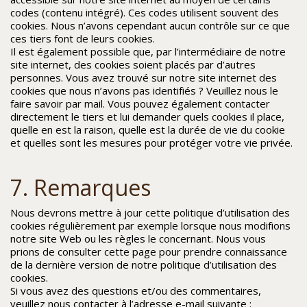
codes (contenu intégré). Ces codes utilisent souvent des
cookies. Nous n’avons cependant aucun contrôle sur ce que
ces tiers font de leurs cookies.
Il est également possible que, par l’intermédiaire de notre
site internet, des cookies soient placés par d’autres
personnes. Vous avez trouvé sur notre site internet des
cookies que nous n’avons pas identifiés ? Veuillez nous le
faire savoir par mail. Vous pouvez également contacter
directement le tiers et lui demander quels cookies il place,
quelle en est la raison, quelle est la durée de vie du cookie
et quelles sont les mesures pour protéger votre vie privée.
7. Remarques
Nous devrons mettre à jour cette politique d’utilisation des
cookies régulièrement par exemple lorsque nous modifions
notre site Web ou les règles le concernant. Nous vous
prions de consulter cette page pour prendre connaissance
de la dernière version de notre politique d’utilisation des
cookies.
Si vous avez des questions et/ou des commentaires,
veuillez nous contacter à l’adresse e-mail suivante :