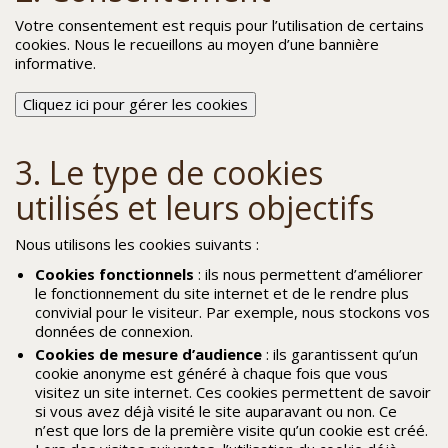
Votre consentement est requis pour l’utilisation de certains
cookies. Nous le recueillons au moyen d’une bannière
informative.
Cliquez ici pour gérer les cookies
3. Le type de cookies
utilisés et leurs objectifs
Nous utilisons les cookies suivants :
Cookies fonctionnels
: ils nous permettent d’améliorer
le fonctionnement du site internet et de le rendre plus
convivial pour le visiteur. Par exemple, nous stockons vos
données de connexion.
Cookies de mesure d’audience
: ils garantissent qu’un
cookie anonyme est généré à chaque fois que vous
visitez un site internet. Ces cookies permettent de savoir
si vous avez déjà visité le site auparavant ou non. Ce
n’est que lors de la première visite qu’un cookie est créé.