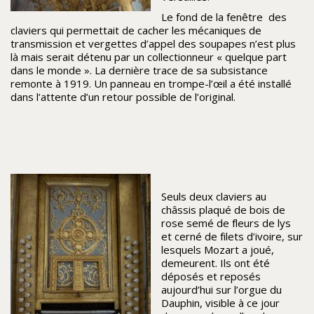
Le fond de la fenêtre des
claviers qui permettait de cacher les mécaniques de
transmission et vergettes d’appel des soupapes n’est plus
là mais serait détenu par un collectionneur « quelque part
dans le monde ». La dernière trace de sa subsistance
remonte à 1919. Un panneau en trompe-l’œil a été installé
dans l’attente d’un retour possible de l’original.
Seuls deux claviers au
châssis plaqué de bois de
rose semé de fleurs de lys
et cerné de filets d’ivoire, sur
lesquels Mozart a joué,
demeurent. Ils ont été
déposés et reposés
aujourd’hui sur l’orgue du
Dauphin, visible à ce jour