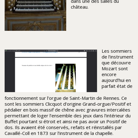
dans une des salles du
château.
Les sommiers
de l’instrument
que découvre
Mozart sont
encore
aujourd’hui en
parfait état de
fonctionnement sur l’orgue de Saint-Martin de Rennes. Ce
sont les sommiers Clicquot d’origine Grand-orgue/Positif et
pédalier en bois massif de chêne avec gravures intercalées
permettant de loger l’ensemble des jeux dans l’intérieur du
Buffet pourtant si étroit et ainsi ne pas avoir un Positif de
dos. Ils avaient été conservés, refaits et réinstallés par
Cavaillé-Coll en 1873 sur l’instrument de la chapelle.