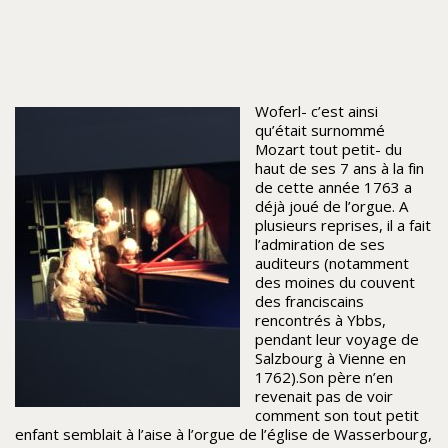
Woferl- c’est ainsi
qu’était surnommé
Mozart tout petit- du
haut de ses 7 ans à la fin
de cette année 1763 a
déjà joué de l’orgue. A
plusieurs reprises, il a fait
l’admiration de ses
auditeurs (notamment
des moines du couvent
des franciscains
rencontrés à Ybbs,
pendant leur voyage de
Salzbourg à Vienne en
1762).Son père n’en
revenait pas de voir
comment son tout petit
enfant semblait à l’aise à l’orgue de l’église de Wasserbourg,