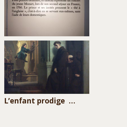
L’enfant prodige …