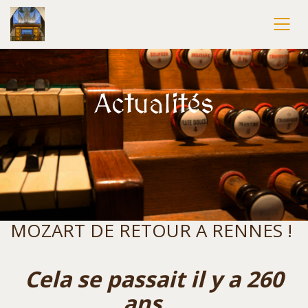
Actualités
MOZART DE RETOUR A RENNES !
Cela se passait il y a 260
ans …