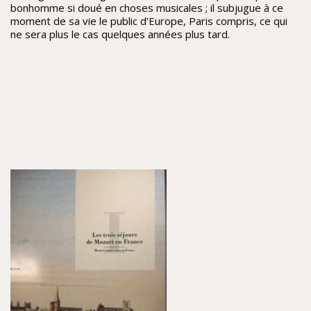
bonhomme si doué en choses musicales ; il subjugue à ce
moment de sa vie le public d’Europe, Paris compris, ce qui
ne sera plus le cas quelques années plus tard.