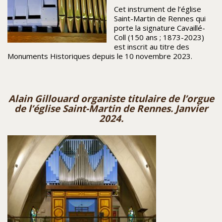
Cet instrument de l’église
Saint-Martin de Rennes qui
porte la signature Cavaillé-
Coll (150 ans ; 1873-2023)
est inscrit au titre des
Monuments Historiques depuis le 10 novembre 2023.
Alain Gillouard
organiste titulaire de l’orgue
de l’église Saint-Martin de Rennes. Janvier
2024.