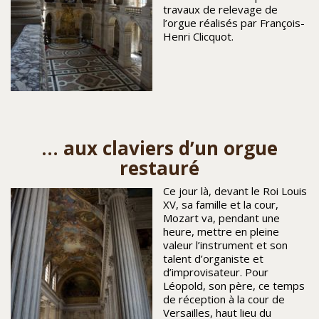
travaux de relevage de
l’orgue réalisés par François-
Henri Clicquot.
… aux claviers d’un orgue
restauré
Ce jour là, devant le Roi Louis
XV, sa famille et la cour,
Mozart va, pendant une
heure, mettre en pleine
valeur l’instrument et son
talent d’organiste et
d’improvisateur. Pour
Léopold, son père, ce temps
de réception à la cour de
Versailles, haut lieu du